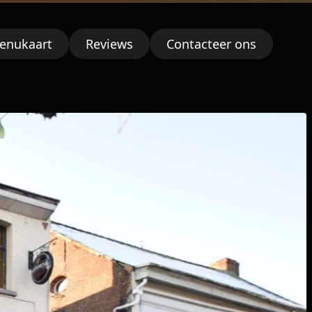
enukaart
Reviews
Contacteer ons