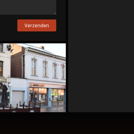
Verzenden