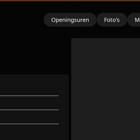
Openingsuren
Foto's
M