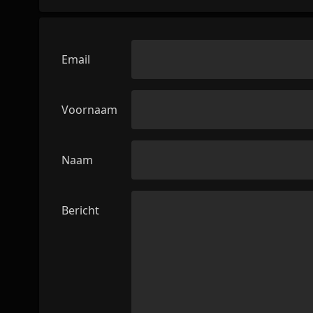
Email
Voornaam
Naam
Bericht